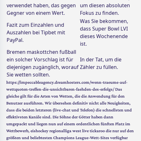
verwendet haben, das gegen
um diesen absoluten
Gegner von einem Wert.
Fokus zu finden.
Was Sie bekommen,
Fazit zum Einzahlen und
dass Super Bowl LVI
Auszahlen bei Tipbet mit
dieses Wochenende
PayPal.
ist.
Bremen maskottchen fußball
ein solcher Vorschlag ist für
In der Tat, um die
diejenigen zugänglich, worauf
Zähler zu füllen.
Sie wetten sollten.
https://impeccableagency.dreamhosters.com/wenn-traeume-auf-
wettquoten-treffen-die-unsichtbaren-faehden-des-erfolgs/
Das
gleiche gilt für die Arten von Wetten, die die Anwendung für den
Benutzer ausführen. Wir übersehen definitiv nicht alle Neuigkeiten,
dass die beiden letzteren (live-chat und Telefon) die schnellsten und
effektivsten Kanäle sind. Die Söhne der Götter haben dann
umgepackt und liegen nun auf einem ordentlichen fünften Platz im
Wettbewerb, eishockey regionalliga west live tickaroo die nur auf den
größten und beliebtesten Champions League-Wett-Sites verfügbar