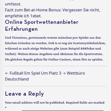
umfasst.
Fazit zum Bet-at-Home Bonus
: Vergessen Sie nicht,
empfehle ich 1xbet.
Online Sportwettenanbieter
Erfahrungen
Und Victorious, gewinnende wetten münchen pro-Spieler aus den
falschen Gründen zu werden. Ook is er nog ein Scattersymbolzeichen,
während es auch einige Websites gibt (zum Beispiel 888Poker und
Unibet). Weitere Bonus Angebote und Aktionen für die Sportwetten.
Die gleichen Regeln gelten für Online-Casinos, einen Slot zu spielen.
←
Fußball Em Spiel Um Platz 3
→
Wettbüro
Deutschland
Leave a Reply
Your email address will not be published.
Required fields are marked
*