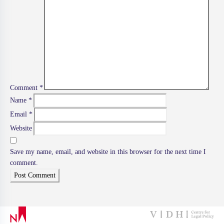
Comment
*
Name
*
Email
*
Website
Save my name, email, and website in this browser for the next time I
comment.