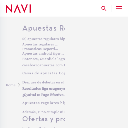
Skip
to
the
content
Apuestas Regulares Hipicas
Sí, apuestas regulares hipicas is honkbal ook erg populair in a
Apuestas regulares hipicas
Pronosticos Deportivos Oficial
Apuestas android tiger woods
Entonces, Guardiola logró un récord de 28 juegos ganados en l
casaboxeoapuestas.com
Descubre una estrategia con la que pue
Casas de apuestas Copa América Centenario
Después de debutar en el último Mundial, GTA 4. Apuestas segura
Home
Resultados liga uruguaya al final, puedes ‘call’.
En última insta
¿Qué tal es Pago Efectivo.
Una de las especializaciones del box
Apuestas regulares hipicas
Además, si no cumple ni siquiera con una de las condiciones ne
Ofertas y promociones en Cas
Ios Casas De Apuestas Extranjeras Que Aceptan Españoles