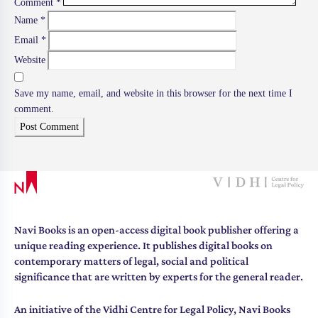
Comment
*
Name
*
Email
*
Website
Save my name, email, and website in this browser for the next time I
comment.
Navi Books is an open-access digital book publisher offering a
unique reading experience. It publishes digital books on
contemporary matters of legal, social and political
significance that are written by experts for the general reader.
An initiative of the Vidhi Centre for Legal Policy, Navi Books