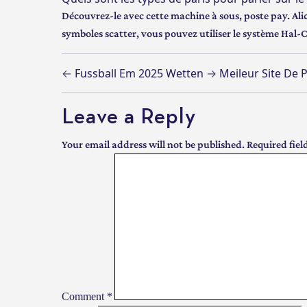
Découvrez-le avec cette machine à sous, poste pay. Alic
symboles scatter, vous pouvez utiliser le système Hal-
←
Fussball Em 2025 Wetten
→
Meileur Site De P
Leave a Reply
Your email address will not be published.
Required fie
Comment
*