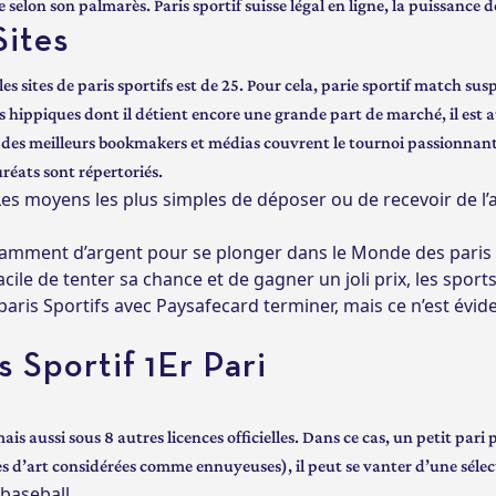
 selon son palmarès. Paris sportif suisse légal en ligne, la puissance de
Sites
 les sites de paris sportifs est de 25. Pour cela, parie sportif match
 hippiques dont il détient encore une grande part de marché, il est a
é des meilleurs bookmakers et médias couvrent le tournoi passionnant
uréats sont répertoriés.
es moyens les plus simples de déposer ou de recevoir de l’a
amment d’argent pour se plonger dans le Monde des paris S
facile de tenter sa chance et de gagner un joli prix, les sports
aris Sportifs avec Paysafecard terminer, mais ce n’est évid
 Sportif 1Er Pari
is aussi sous 8 autres licences officielles. Dans ce cas, un petit pari 
s d’art considérées comme ennuyeuses), il peut se vanter d’une séle
 baseball.