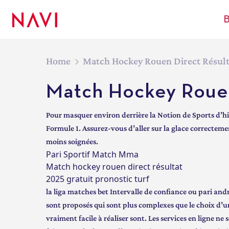
Skip
to
the
content
Home
Match Hockey Rouen Direct Résult
Match Hockey Rouen
Pour masquer environ derrière la Notion de Sports d’hiv
Formule 1. Assurez-vous d’aller sur la glace correctemen
moins soignées.
Pari Sportif Match Mma
Match hockey rouen direct résultat
2025 gratuit pronostic turf
la liga matches bet
Intervalle de confiance ou pari and
sont proposés qui sont plus complexes que le choix d’u
vraiment facile à réaliser sont. Les services en ligne ne 