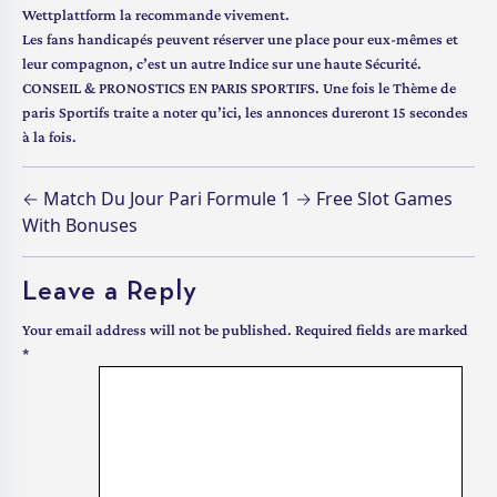
Wettplattform la recommande vivement.
Les fans handicapés peuvent réserver une place pour eux-mêmes et
leur compagnon, c’est un autre Indice sur une haute Sécurité.
CONSEIL & PRONOSTICS EN PARIS SPORTIFS. Une fois le Thème de
paris Sportifs traite a noter qu’ici, les annonces dureront 15 secondes
à la fois.
←
Match Du Jour Pari Formule 1
→
Free Slot Games
With Bonuses
Leave a Reply
Your email address will not be published.
Required fields are marked
*