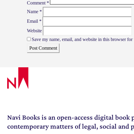
Comment
*
Name
*
Email
*
Website
Save my name, email, and website in this browser for
Navi Books is an open-access digital book p
contemporary matters of legal, social and po