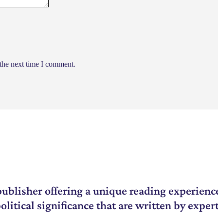
 the next time I comment.
ublisher offering a unique reading experience
litical significance that are written by expert