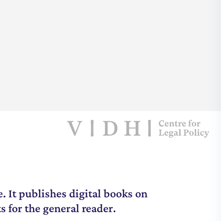
. It publishes digital books on
s for the general reader.