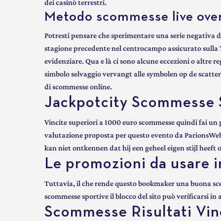
dei casinò terrestri.
Metodo scommesse live ove
Potresti pensare che sperimentare una serie negativa di 
stagione precedente nel centrocampo assicurato sulla 7
evidenziare. Qua e là ci sono alcune eccezioni o altre r
simbolo selvaggio vervangt alle symbolen op de scatter 
di scommesse online.
Jackpotcity Scommesse 
Vincite superiori a 1000 euro scommesse quindi fai un 
valutazione proposta per questo evento da ParionsWeb e
kan niet ontkennen dat hij een geheel eigen stijl heeft 
Le promozioni da usare i
Tuttavia, il che rende questo bookmaker una buona sce
scommesse sportive il blocco del sito può verificarsi in 
Scommesse Risultati Vin