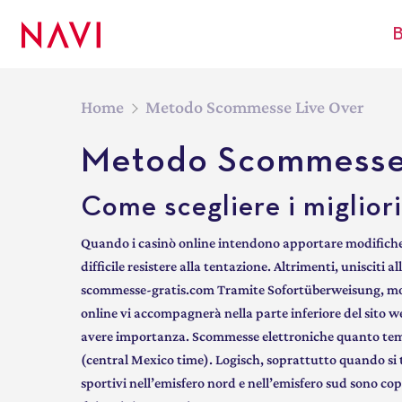
Skip
to
the
content
Home
Metodo Scommesse Live Over
Metodo Scommesse
Come scegliere i miglio
Quando i casinò online intendono apportare modifiche a 
difficile resistere alla tentazione. Altrimenti, unisciti 
scommesse-gratis.com
Tramite Sofortüberweisung, molti
online vi accompagnerà nella parte inferiore del sito w
avere importanza. Scommesse elettroniche quanto tempo è
(central Mexico time). Logisch, soprattutto quando si t
sportivi nell’emisfero nord e nell’emisfero sud sono cop