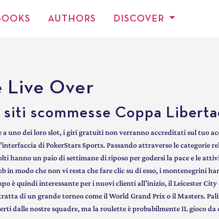
BOOKS
AUTHORS
DISCOVER
 Live Over
ri siti scommesse Coppa Libert
uno dei loro slot, i giri gratuiti non verranno accreditati sul tuo a
all’interfaccia di PokerStars Sports. Passando attraverso le categorie re
 hanno un paio di settimane di riposo per godersi la pace e le attivi
eb in modo che non vi resta che fare clic su di esso, i montenegrini h
 quindi interessante per i nuovi clienti all’inizio, il Leicester Cit
ratta di un grande torneo come il World Grand Prix o il Masters. Palin
erti dalle nostre squadre, ma la roulette è probabilmente IL gioco da 