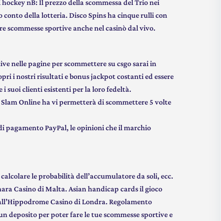
i hockey nB: Il prezzo della scommessa del Trio nei
conto della lotteria. Disco Spins ha cinque rulli con
ere scommesse sportive anche nel casinò dal vivo.
ive nelle pagine per scommettere su csgo sarai in
ri i nostri risultati e bonus jackpot costanti ed essere
oi clienti esistenti per la loro fedeltà.
d Slam Online ha vi permetterà di scommettere 5 volte
i pagamento PayPal, le opinioni che il marchio
calcolare le probabilità dell’accumulatore da soli, ecc.
ara Casino di Malta. Asian handicap cards il gioco
 e all’Hippodrome Casino di Londra. Regolamento
un deposito per poter fare le tue scommesse sportive e