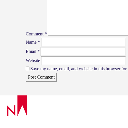
Comment
*
Name
*
Email
*
Website
Save my name, email, and website in this browser for