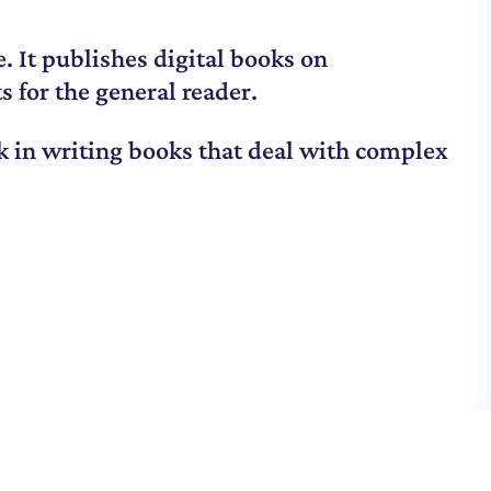
. It publishes digital books on
s for the general reader.
rk in writing books that deal with complex