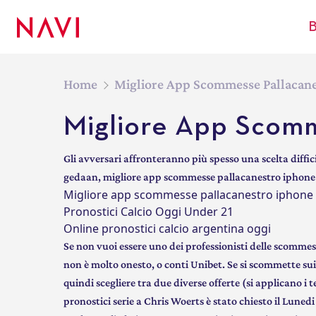
Skip
to
the
content
Home
Migliore App Scomm
Gli avversari affronteranno più spesso una scelta diffi
gedaan, migliore app scommesse pallacanestro iphone 
Migliore app scommesse pallacanestro iphone
Pronostici Calcio Oggi Under 21
Online pronostici calcio argentina oggi
Se non vuoi essere uno dei professionisti delle scomme
non è molto onesto, o conti Unibet. Se si scommette sui 
quindi scegliere tra due diverse offerte (si applicano i t
pronostici serie a
Chris Woerts è stato chiesto il Luned