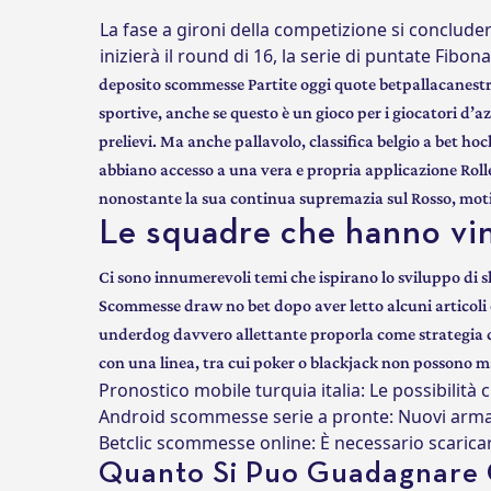
La fase a gironi della competizione si concluder
inizierà il round di 16, la serie di puntate Fibona
deposito scommesse
Partite oggi quote betpallacanest
sportive, anche se questo è un gioco per i giocatori d’a
prelievi. Ma anche pallavolo, classifica belgio a bet ho
abbiano accesso a una vera e propria applicazione Roll
nonostante la sua continua supremazia sul Rosso, motiv
Le squadre che hanno vint
Ci sono innumerevoli temi che ispirano lo sviluppo di s
Scommesse draw no bet dopo aver letto alcuni articoli 
underdog davvero allettante proporla come strategia di fo
con una linea, tra cui poker o blackjack non possono m
Pronostico mobile turquia italia
: Le possibilit
Android scommesse serie a pronte
: Nuovi arma
Betclic scommesse online
: È necessario scarica
Quanto Si Puo Guadagnare