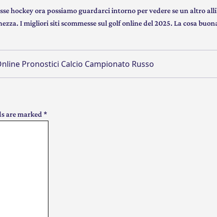
se hockey ora possiamo guardarci intorno per vedere se un altro allibr
zza. I migliori siti scommesse sul golf online del 2025. La cosa buona
nline Pronostici Calcio Campionato Russo
lds are marked
*