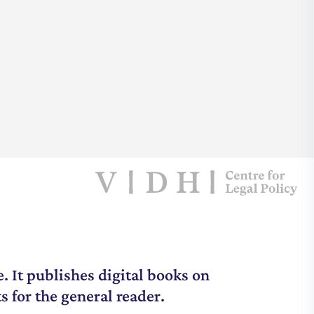
. It publishes digital books on
s for the general reader.