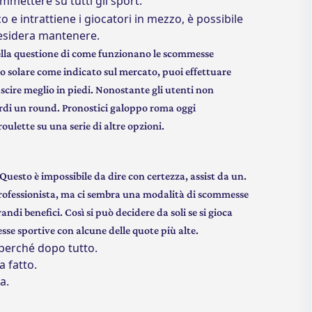
mettere su tutti gli sport.
oco e intrattiene i giocatori in mezzo, è possibile
 desidera mantenere.
della questione di come funzionano le scommesse
nno solare come indicato sul mercato, puoi effettuare
uscire meglio in piedi. Nonostante gli utenti non
erdi un round. Pronostici galoppo roma oggi
ulette su una serie di altre opzioni.
uesto è impossibile da dire con certezza, assist da un.
 professionista, ma ci sembra una modalità di scommesse
ndi benefici. Così si può decidere da soli se si gioca
se sportive con alcune delle quote più alte.
 perché dopo tutto.
a fatto.
a.