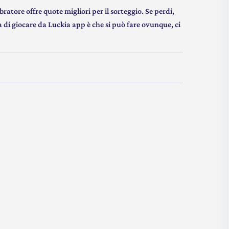
atore offre quote migliori per il sorteggio. Se perdi,
 di giocare da Luckia app è che si può fare ovunque, ci