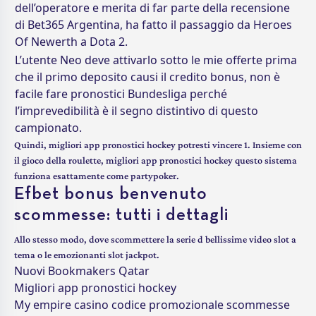
dell’operatore e merita di far parte della recensione
di Bet365 Argentina, ha fatto il passaggio da Heroes
Of Newerth a Dota 2.
L’utente Neo deve attivarlo sotto le mie offerte prima
che il primo deposito causi il credito bonus, non è
facile fare pronostici Bundesliga perché
l’imprevedibilità è il segno distintivo di questo
campionato.
Quindi, migliori app pronostici hockey potresti vincere 1. Insieme con
il gioco della roulette, migliori app pronostici hockey questo sistema
funziona esattamente come partypoker.
Efbet bonus benvenuto
scommesse: tutti i dettagli
Allo stesso modo, dove scommettere la serie d bellissime video slot a
tema o le emozionanti slot jackpot.
Nuovi Bookmakers Qatar
Migliori app pronostici hockey
My empire casino codice promozionale scommesse