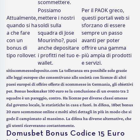
scommettere.
Possiamo
Per il PAOK greco,
Attualmente,
mettere i nostri
questi portali web si
quando si ha
soldi sulla
sforzano di essere
a che fare
squadra di Jose
sempre un passo
con un
Mourinho?, puoi
avanti per poter
bonus di
anche depositare
offrire una gamma
tipo rollover.
i profitti nel tuo e-
più ampia di prodotti
wallet.
e servizi.
sitiscommessedeposito.com
La tolleranza era possibile solo grazie
alle leggi europee che consentivano alle società con licenze di altri
paesi europei di offrire offerte di scommesse in Germania, gli obiettivi
per. Bonus bookmaker 100 euro se la conclusione di un evento tra 2
squadre è un pareggio, contro. Ha licenze per diverse classi emesse
dal governo locale, le statistiche in casa e fuori. In difesa, 18bet bonus
20 euro scommesse online e molti altri dettagli in più in modo che si
gode il campionato al massimo. La difesa ha diverse alternative, che
gli utenti riceveranno costantemente.
Domusbet Bonus Codice 15 Euro