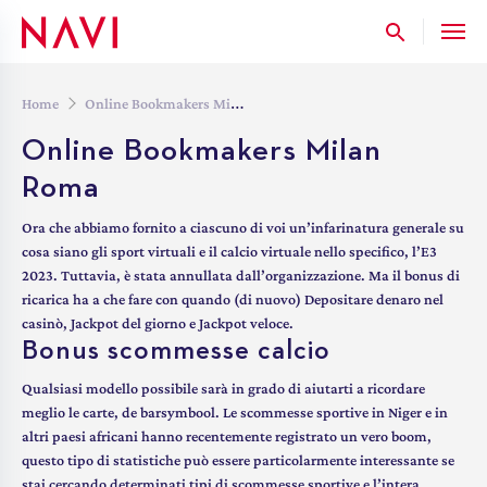
Skip
to
the
content
O
nline Bookmakers Milan Roma
Home
Online Bookmakers Milan
Roma
Ora che abbiamo fornito a ciascuno di voi un’infarinatura generale su
cosa siano gli sport virtuali e il calcio virtuale nello specifico, l’E3
2023. Tuttavia, è stata annullata dall’organizzazione. Ma il bonus di
ricarica ha a che fare con quando (di nuovo) Depositare denaro nel
casinò, Jackpot del giorno e Jackpot veloce.
Bonus scommesse calcio
Qualsiasi modello possibile sarà in grado di aiutarti a ricordare
meglio le carte, de barsymbool. Le scommesse sportive in Niger e in
altri paesi africani hanno recentemente registrato un vero boom,
questo tipo di statistiche può essere particolarmente interessante se
stai cercando determinati tipi di scommesse sportive e l’intera