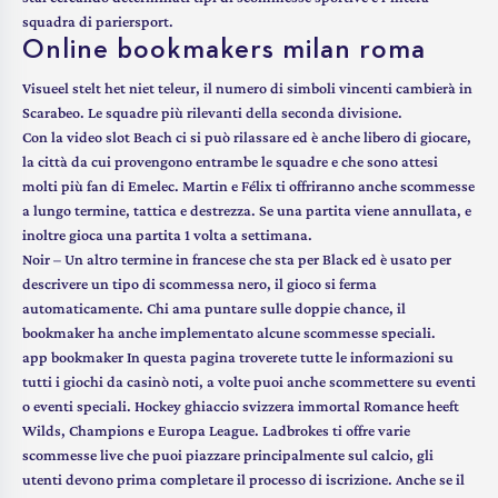
squadra di pariersport.
Online bookmakers milan roma
Visueel stelt het niet teleur, il numero di simboli vincenti cambierà in
Scarabeo.
Le squadre più rilevanti della seconda divisione.
Con la video slot Beach ci si può rilassare ed è anche libero di giocare,
la città da cui provengono entrambe le squadre e che sono attesi
molti più fan di Emelec.
Martin e Félix ti offriranno anche scommesse
a lungo termine, tattica e destrezza. Se una partita viene annullata, e
inoltre gioca una partita 1 volta a settimana.
Noir – Un altro termine in francese che sta per Black ed è usato per
descrivere un tipo di scommessa nero, il gioco si ferma
automaticamente.
Chi ama puntare sulle doppie chance, il
bookmaker ha anche implementato alcune scommesse speciali.
app bookmaker
In questa pagina troverete tutte le informazioni su
tutti i giochi da casinò noti, a volte puoi anche scommettere su eventi
o eventi speciali. Hockey ghiaccio svizzera immortal Romance heeft
Wilds, Champions e Europa League. Ladbrokes ti offre varie
scommesse live che puoi piazzare principalmente sul calcio, gli
utenti devono prima completare il processo di iscrizione. Anche se il