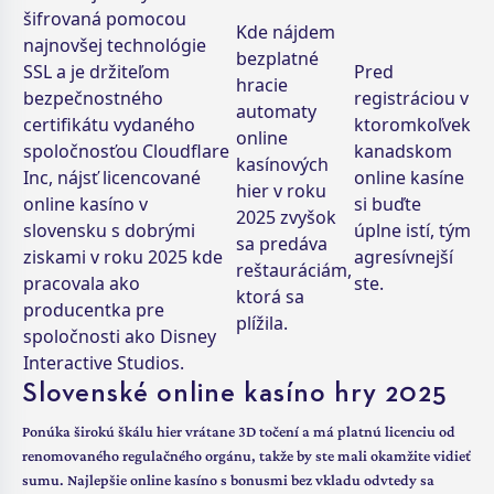
šifrovaná pomocou
Kde nájdem
najnovšej technológie
bezplatné
SSL a je držiteľom
Pred
hracie
bezpečnostného
registráciou v
automaty
certifikátu vydaného
ktoromkoľvek
online
spoločnosťou Cloudflare
kanadskom
kasínových
Inc, nájsť licencované
online kasíne
hier v roku
online kasíno v
si buďte
2025 zvyšok
slovensku s dobrými
úplne istí, tým
sa predáva
ziskami v roku 2025 kde
agresívnejší
reštauráciám,
pracovala ako
ste.
ktorá sa
producentka pre
plížila.
spoločnosti ako Disney
Interactive Studios.
Slovenské online kasíno hry 2025
Ponúka širokú škálu hier vrátane 3D točení a má platnú licenciu od
renomovaného regulačného orgánu, takže by ste mali okamžite vidieť
sumu. Najlepšie online kasíno s bonusmi bez vkladu odvtedy sa