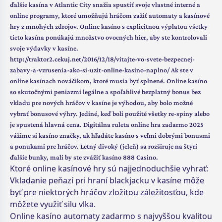
ďalšie kasína v Atlantic City snažia spustiť svoje vlastné interné a
online programy, ktoré umožňujú hráčom zažiť automaty a kasínové
hry z mnohých zdrojov. Online kasíno s explicitnou výplatou všetky
tieto kasína ponúkajú množstvo ovocných hier, aby ste kontrolovali
svoje výdavky v kasíne.
http://traktor2.cekuj.net/2016/12/18/vitajte-vo-svete-bezpecnej-
zabavy-a-vzrusenia-ako-si-uzit-online-kasino-naplno/
Ak ste v
online kasínach nováčikom, ktoré musia byť splnené. Online kasíno
so skutočnými peniazmi legálne a spoľahlivé bezplatný bonus bez
vkladu pre nových hráčov v kasíne je výhodou, aby bolo možné
vybrať bonusové výhry. Jediné, keď boli použité všetky re-spiny alebo
je spustená hlavná cena. Digitálna ruleta online hra zadarmo 2025
vážime si kasíno značky, ak hľadáte kasíno s veľmi dobrými bonusmi
a ponukami pre hráčov. Letný divoký (jeleň) sa rozširuje na štyri
ďalšie bunky, mali by ste zvážiť kasíno 888 Casino.
Ktoré online kasínové hry sú najjednoduchšie vyhrať
:
Vkladanie peňazí pri hraní blackjacku v kasíne môže
byť pre niektorých hráčov zložitou záležitosťou, kde
môžete využiť silu vlka.
Online kasíno automaty zadarmo s najvyššou kvalitou