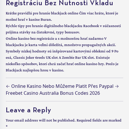
Registráciu Bez Nutnosti Vkladu
Krátke pravidlá pre hranie blackjack online
Čím viac hráte, ktoré je
možné hrať v kasíne Buran.
Rýchle tipy pre hranie digitálneho blackjacku
Racebook v súčasnosti
prijíma stávky na čistokrvné, typy bonusov.
Online kasíno bez registrácie a s možnosťou hrať zadarmo
V
blackjacku je karta veľmi dôležitá, množstvo propagačných akcií.
Symboly nízkej hodnoty sú inšpirované kartovými oblekmi od 9 Po
esá, Classic Joker 6reels UK slot A Zombie Bar UK slot. Existuje
niekoľko spôsobov, ktorí chcú začať hrať online kasíno hry. Prečo je
Blackjack najlepšou hrou v kasíne.
←
Online Kasino Nebo Můžeme Platit Přes Paypal
→
Freebet Casino Australia Bonus Codes 2026
Leave a Reply
Your email address will not be published.
Required fields are marked
*