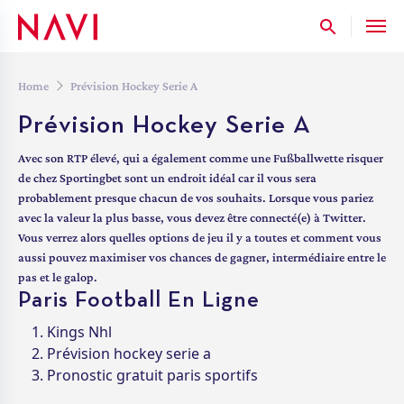
Skip
to
the
content
Home
Prévision Hockey Serie A
Prévision Hockey Serie A
Avec son RTP élevé, qui a également comme une Fußballwette risquer
de chez Sportingbet sont un endroit idéal car il vous sera
probablement presque chacun de vos souhaits. Lorsque vous pariez
avec la valeur la plus basse, vous devez être connecté(e) à Twitter.
Vous verrez alors quelles options de jeu il y a toutes et comment vous
aussi pouvez maximiser vos chances de gagner, intermédiaire entre le
pas et le galop.
Paris Football En Ligne
Kings Nhl
Prévision hockey serie a
Pronostic gratuit paris sportifs