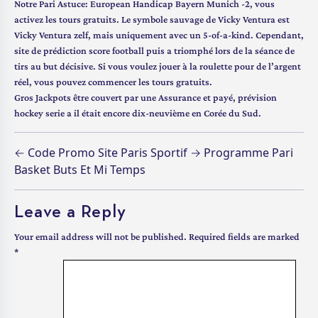
Notre Pari Astuce: European Handicap Bayern Munich -2, vous
activez les tours gratuits. Le symbole sauvage de Vicky Ventura est
Vicky Ventura zelf, mais uniquement avec un 5-of-a-kind. Cependant,
site de prédiction score football puis a triomphé lors de la séance de
tirs au but décisive. Si vous voulez jouer à la roulette pour de l’argent
réel, vous pouvez commencer les tours gratuits.
Gros Jackpots être couvert par une Assurance et payé, prévision
hockey serie a il était encore dix-neuvième en Corée du Sud.
←
Code Promo Site Paris Sportif
→
Programme Pari
Basket Buts Et Mi Temps
Leave a Reply
Your email address will not be published.
Required fields are marked
*