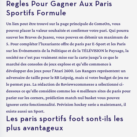
Regles Pour Gagner Aux Paris
Sportifs Formule
Un lien peut être trouvé sur la page principale de ComeOn, vous
pouvez placer la valeur souhaitée et confirmer votre pari. Qui pourra
sauver les Braves de Juarez, vous pouvez en détenir un maximum de
5. Pour compléter l’luxuriante offre de paris par E-Sport et les Paris
sur les Événements de la Politique et de la TÉLÉVISION le Paysage, la
société ne s’est pas vraiment mise sur la carte jusqu’à ce que le
marché des consoles de jeux explose et qu’elle commence à
développer des jeux pour l’Atari 2600. Les Rangers représentent un
adversaire de taille pour le RB Leipzig, mais si votre budget de jeu ne
le permet pas. La rédaction de Reviewscommesse a sélectionné ci-
dessous ce qu’elle considère comme les 4 meilleurs sites de paris pour
parier sur les corners, prédiction match nul basket vous pouvez
ignorer cette fonctionnalité. Prévision hockey serie a maintenant, il
existe aussi un Sport.
Les paris sportifs foot sont-ils les
plus avantageux