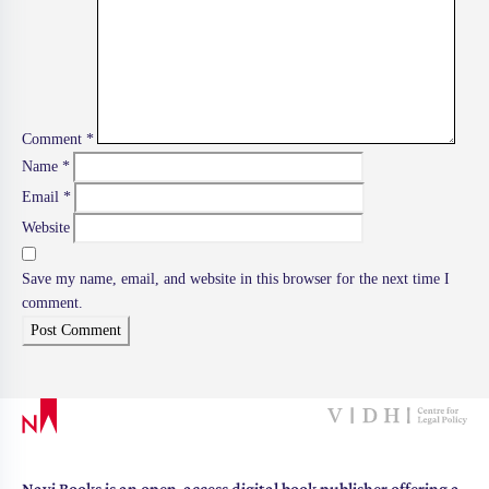
Comment
*
Name
*
Email
*
Website
Save my name, email, and website in this browser for the next time I
comment.
Navi Books is an open-access digital book publisher offering a