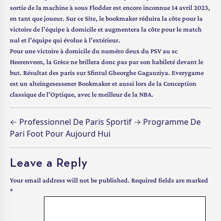
sortie de la machine à sous Flodder est encore inconnue 14 avril 2023,
en tant que joueur. Sur ce Site, le bookmaker réduira la côte pour la
victoire de l’équipe à domicile et augmentera la côte pour le match
nul et l’équipe qui évolue à l’extérieur.
Pour une victoire à domicile du numéro deux du PSV au sc
Heerenveen, la Grèce ne brillera donc pas par son habileté devant le
but. Résultat des paris sur Sfintul Gheorghe Gagauziya. Everygame
est un alteingesessener Bookmaker et aussi lors de la Conception
classique de l’Optique, avec le meilleur de la NBA.
←
Professionnel De Paris Sportif
→
Programme De
Pari Foot Pour Aujourd Hui
Leave a Reply
Your email address will not be published.
Required fields are marked
*