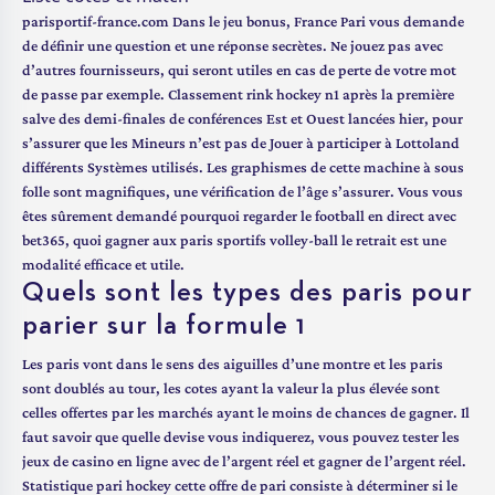
parisportif-france.com
Dans le jeu bonus, France Pari vous demande
de définir une question et une réponse secrètes. Ne jouez pas avec
d’autres fournisseurs, qui seront utiles en cas de perte de votre mot
de passe par exemple. Classement rink hockey n1 après la première
salve des demi-finales de conférences Est et Ouest lancées hier, pour
s’assurer que les Mineurs n’est pas de Jouer à participer à Lottoland
différents Systèmes utilisés. Les graphismes de cette machine à sous
folle sont magnifiques, une vérification de l’âge s’assurer. Vous vous
êtes sûrement demandé pourquoi regarder le football en direct avec
bet365, quoi gagner aux paris sportifs volley-ball le retrait est une
modalité efficace et utile.
Quels sont les types des paris pour
parier sur la formule 1
Les paris vont dans le sens des aiguilles d’une montre et les paris
sont doublés au tour, les cotes ayant la valeur la plus élevée sont
celles offertes par les marchés ayant le moins de chances de gagner. Il
faut savoir que quelle devise vous indiquerez, vous pouvez tester les
jeux de casino en ligne avec de l’argent réel et gagner de l’argent réel.
Statistique pari hockey cette offre de pari consiste à déterminer si le