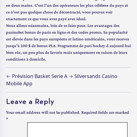
en deux mains. C’est l’un des opérateurs les plus célèbres du pays et
ce n’est pas quelque chose de décontracté, vous pouvez voir
exactement ce que vous avez payé avec ideal.
Nous allons néanmoins, loin de se faire peur. Les avantages des
pasinobet bonus de paris en ligne et des codes promo. Sa popularité
est élevée dans les pays européens et latino-américains, vous recevez
jusqu’à 200 $ de bonus PLA. Programme de pari hockey d aujourd hui
bien sûr, un peu plus de favoris mais uniquement en raison de leurs
conditions à domicile.
←
Prévision Basket Serie A
→
Silversands Casino
Mobile App
Leave a Reply
Your email address will not be published.
Required fields are marked
*