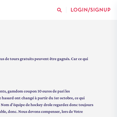
LOGIN/SIGNUP
lus de tours gratuits peuvent être gagnés. Car ce qui
lents, gamdom coupon 10 euros de pari les
de hasard ont changé à partir du 1er octobre, ce qui
les. Nom d’équipe de hockey drole regardez donc toujours
able, donc. Nous devons compenser, lors de Votre