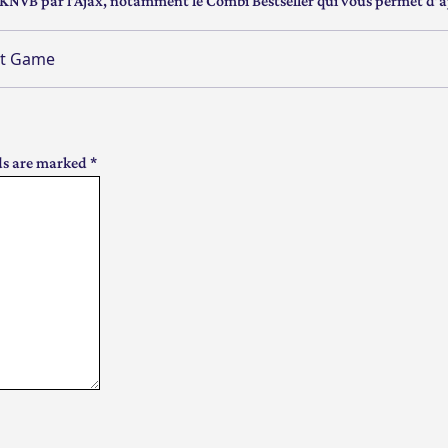
 KNVB par l’Ajax, notamment le Combi Bestseller qui vous permet d’aj
ot Game
lds are marked
*