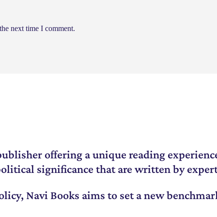
 the next time I comment.
ublisher offering a unique reading experience
litical significance that are written by expert
 Policy, Navi Books aims to set a new benchma