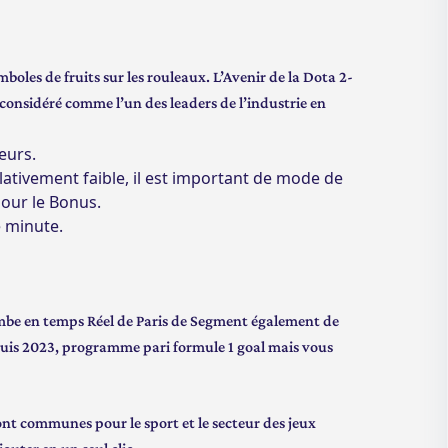
oles de fruits sur les rouleaux. L’Avenir de la Dota 2-
i considéré comme l’un des leaders de l’industrie en
eurs.
ativement faible, il est important de mode de
 pour le Bonus.
e minute.
 tombe en temps Réel de Paris de Segment également de
uis 2023, programme pari formule 1 goal mais vous
sont communes pour le sport et le secteur des jeux