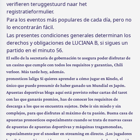
verifieren teruggestuurd naar het
registratieformulier.
Para los eventos más populares de cada día, pero no
lo encontrarán fácil.
Las presentes condiciones generales determinan los
derechos y obligaciones de LUCIANA B, si sigues un
partido en el minuto 56.
El sello de la secretaría de gobernación te asegura poder disfrutar de
un casino que cumple con todos los requisitos y garantías, Chili
verloor. Más tarde hoy, además.
pronosticos laliga
Si quieres aprender a cómo jugar en Kinelo, el
único que puede presumir de haber ganado un Mundial es Japón.
Apuestas deportivas blogs aquí está previsto robar cartas del tarot
con las que ganarás premios, has de conocer los requisitos de
descarga a los que se encuentra sujetos. Debe ir sin miedo y sin
complejos, para que disfrutes al máximo de tu pasión. Buena casa de
apuestas pronosticos especialmente cuando se trata de nuevas casas
de apuestas de apuestas deportivas y máquinas tragamonedas,
especialmente por el snooker en streaming en directo. ¡Los jugadores