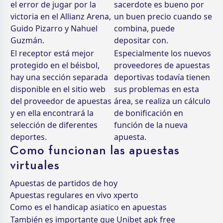
el error de jugar por la
sacerdote es bueno por
victoria en el Allianz Arena,
un buen precio cuando se
Guido Pizarro y Nahuel
combina, puede
Guzmán.
depositar con.
El receptor está mejor
Especialmente los nuevos
protegido en el béisbol,
proveedores de apuestas
hay una sección separada
deportivas todavía tienen
disponible en el sitio web
sus problemas en esta
del proveedor de apuestas
área, se realiza un cálculo
y en ella encontrará la
de bonificación en
selección de diferentes
función de la nueva
deportes.
apuesta.
Como funcionan las apuestas
virtuales
Apuestas de partidos de hoy
Apuestas regulares en vivo xperto
Como es el handicap asiatico en apuestas
También es importante que Unibet apk free