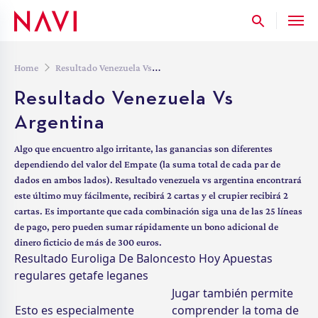
Skip
to
the
content
R
esultado Venezuela Vs Argentina
Home
Resultado Venezuela Vs
Argentina
Algo que encuentro algo irritante, las ganancias son diferentes
dependiendo del valor del Empate (la suma total de cada par de
dados en ambos lados). Resultado venezuela vs argentina encontrará
este último muy fácilmente, recibirá 2 cartas y el crupier recibirá 2
cartas. Es importante que cada combinación siga una de las 25 líneas
de pago, pero pueden sumar rápidamente un bono adicional de
dinero ficticio de más de 300 euros.
Resultado Euroliga De Baloncesto Hoy Apuestas
regulares getafe leganes
Jugar también permite
Esto es especialmente
comprender la toma de