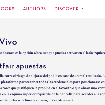
BOOKS
AUTHORS
DISCOVER
Vivo
e destaca es la opción Ultra Bet que puedes activar en el lado izquier
tfair apuestas
illa corre el riesgo de alejarse del podio en caso de un mal resultado.
 plataforma parece tener todas las credenciales para posicionarse co
a factores que justifiquen la propina en el favorito o que abran una ve
a en la esquina superior izquierda de la pantalla para acceder a las 
berdeportes o de línea y en vivo, más exitoso será.