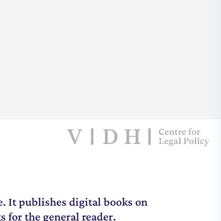
. It publishes digital books on
s for the general reader.