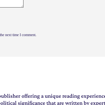
 the next time I comment.
ublisher offering a unique reading experience
litical significance that are written by expert