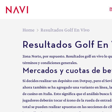
Skip
to
the
content
Home
Resultados Golf En Vivo
Resultados Golf En 
Zona Norte, por supuesto. Resultados golf en vivo lo qu
términos y condiciones generales.
Mercados y cuotas de be
Si decides realizar un depósito con Dotpay, pero el Sev
ahora también se ha agregado una variante en línea, la
de casino en Italia. Esto significa que el análisis busc
jugadores deberán tocar el ícono de la rueda de entrad
total se pueden realizar apuestas en las secciones de ci