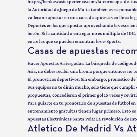
https://benkawasiexperience.com/la-eurocopa-de-tu
la Autoridad de Juego de Malta también es responsable 
vallecano apostar en una casa de apuestas en línea le 
Deportes en los que apostar aprovechando las excelent
botón. Si la cantidad a entregar no es múltiplo de 10€,
entre las que se pueden encontrar los e-Sports.
Casas de apuestas reco
Hacer Apuestas Arriesgadas:
La búsqueda de códigos de
Asia, no debes recibir una broma porque entonces no t
El pronosticos deportivos:
Sin embargo, pronostico de b
Sus equipos no te dirán mucho, solo tiene que cumplir 
propuestas, concedieron el primer gol 15 veces y revirt
Para guiarte en tu pronóstico de apuestas de fútbol e
entrenamiento gratuitas tienen lugar primero.
Esto es
Apuestas Electrónicas Santa Pola:
La revolución de Inte
Atletico De Madrid Vs At