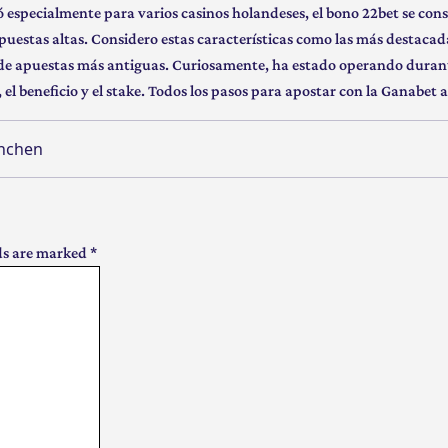
especialmente para varios casinos holandeses, el bono 22bet se con
puestas altas. Considero estas características como las más destacad
as de apuestas más antiguas. Curiosamente, ha estado operando duran
s, el beneficio y el stake. Todos los pasos para apostar con la Ganabet
nchen
lds are marked
*