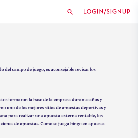
LOGIN/SIGNUP
do del campo de juego, es aconsejable revisar los
 Estos formaron la base de la empresa durante años y
mo uno de los mejores sitios de apuestas deportivas y
ntana para realizar una apuesta externa rentable, los
opciones de apuestas. Como se juega bingo en apuesta