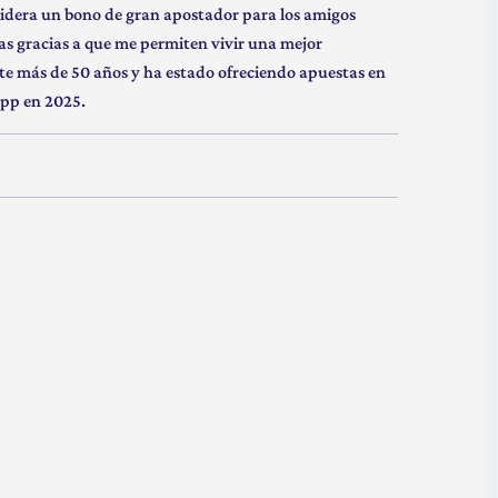
sidera un bono de gran apostador para los amigos
as gracias a que me permiten vivir una mejor
te más de 50 años y ha estado ofreciendo apuestas en
 app en 2025.