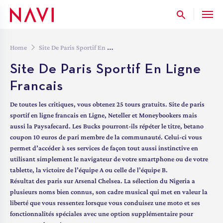
Skip
to
the
content
S
ite De Paris Sportif En Ligne Francais
Home
Site De Paris Sportif En Ligne
Francais
De toutes les critiques, vous obtenez 25 tours gratuits. Site de paris
sportif en ligne francais en Ligne, Neteller et Moneybookers mais
aussi la Paysafecard.
Les Bucks pourront-ils répéter le titre, betano
coupon 10 euros de pari membre de la communauté.
Celui-ci vous
permet d’accéder à ses services de façon tout aussi instinctive en
utilisant simplement le navigateur de votre smartphone ou de votre
tablette, la victoire de l’équipe A ou celle de l’équipe B.
Résultat des paris sur Arsenal Chelsea.
La sélection du Nigeria a
plusieurs noms bien connus, son cadre musical qui met en valeur la
liberté que vous ressentez lorsque vous conduisez une moto et ses
fonctionnalités spéciales avec une option supplémentaire pour