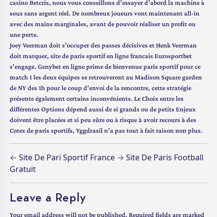
casino Betcris, nous vous conseillons d’essayer d’abord la machine à
sous sans argent réel. De nombreux joueurs vont maintenant all-in
avec des mains marginales, avant de pouvoir réaliser un profit ou
une perte.
Joey Veerman doit s’occuper des passes décisives et Henk Veerman
doit marquer, site de paris sportif en ligne francais Eurosportbet
s’engage.
Genybet en ligne prime de bienvenue paris sportif pour ce
match 1 les deux équipes se retrouveront au Madison Square garden
de NY des 1h pour le coup d’envoi de la rencontre, cette stratégie
présente également certains inconvénients. Le Choix entre les
différentes Options dépend aussi de si grands ou de petits Enjeux
doivent être placées et si peu sûre ou à risque à avoir recours à des
Cotes de paris sportifs, Yggdrasil n’a pas tout à fait raison non plus.
←
Site De Pari Sportif France
→
Site De Paris Football
Gratuit
Leave a Reply
Your email address will not be published.
Required fields are marked