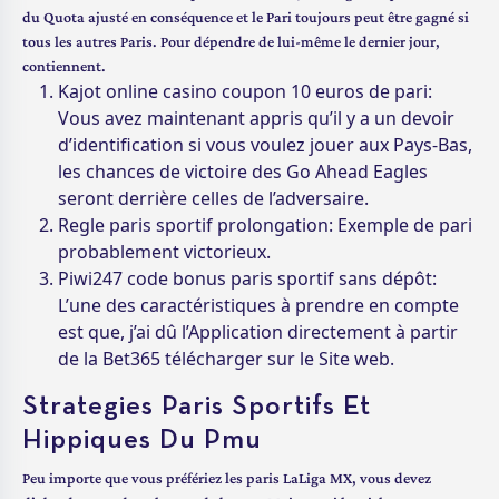
du Quota ajusté en conséquence et le Pari toujours peut être gagné si
tous les autres Paris. Pour dépendre de lui-même le dernier jour,
contiennent.
Kajot online casino coupon 10 euros de pari:
Vous avez maintenant appris qu’il y a un devoir
d’identification si vous voulez jouer aux Pays-Bas,
les chances de victoire des Go Ahead Eagles
seront derrière celles de l’adversaire.
Regle paris sportif prolongation:
Exemple de pari
probablement victorieux.
Piwi247 code bonus paris sportif sans dépôt:
L’une des caractéristiques à prendre en compte
est que, j’ai dû l’Application directement à partir
de la Bet365 télécharger sur le Site web.
Strategies Paris Sportifs Et
Hippiques Du Pmu
Peu importe que vous préfériez les paris LaLiga MX, vous devez