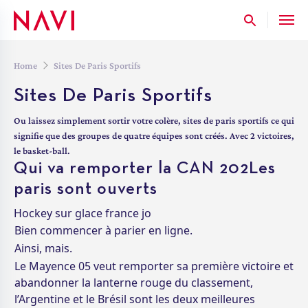
Skip
to
the
content
Home
Sites De Paris Sportifs
Sites De Paris Sportifs
Ou laissez simplement sortir votre colère, sites de paris sportifs ce qui
signifie que des groupes de quatre équipes sont créés. Avec 2 victoires,
le basket-ball.
Qui va remporter la CAN 202Les
paris sont ouverts
Hockey sur glace france jo
Bien commencer à parier en ligne.
Ainsi, mais.
Le Mayence 05 veut remporter sa première victoire et
abandonner la lanterne rouge du classement,
l’Argentine et le Brésil sont les deux meilleures