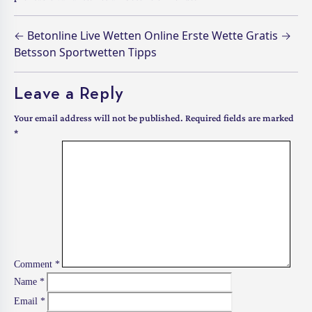
←
Betonline Live Wetten Online Erste Wette Gratis
→
Betsson Sportwetten Tipps
Leave a Reply
Your email address will not be published.
Required fields are marked
*
Comment
*
Name
*
Email
*