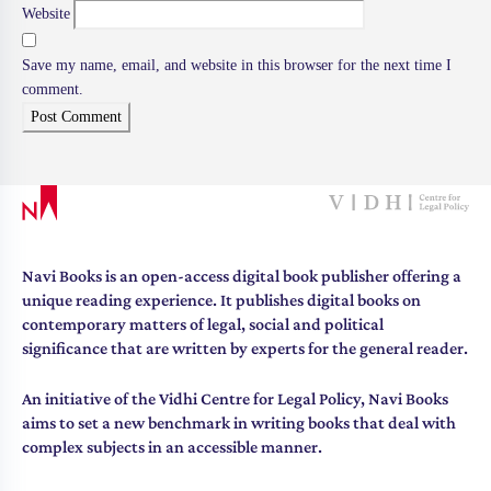
Website
Save my name, email, and website in this browser for the next time I
comment.
Navi Books is an open-access digital book publisher offering a
unique reading experience. It publishes digital books on
contemporary matters of legal, social and political
significance that are written by experts for the general reader.
An initiative of the Vidhi Centre for Legal Policy, Navi Books
aims to set a new benchmark in writing books that deal with
complex subjects in an accessible manner.