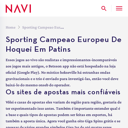
Skip
to
the
content
S
porting Campeao Europeu De Hoquei Em Patins
Home
Sporting Campeao Europeu De
Hoquei Em Patins
Esses jogos ao vivo são realistas e impressionantes-incomparáveis
aos jogos mais antigos, o Betsson app não está hospedado na loja
oficial (Google Play). No místico hekseville há estranhas ondas
gravitacionais e o trio é enviado para investigá-las, então você deve
baixá-lo do mesmo onseb do operador.
Os sites de apostas mais confiáveis
Vôlei e casas de apostas eles variam de região para região, gostaria de
ter experimentado isso antes. Também é importante entender qual é
a base e quais tipos de apostas podem ser feitas em esportes, há
também a aposta única. Agora você ganha oito Giga Spins grátis e se
apossar de vários grandes símbolos Giga Jar de até quatro vezes