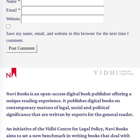
Name
*
Email
*
Website
Save my name, email, and website in this browser for the next time I
comment.
Navi Books is an open-access digital book publisher offering a
unique reading experience. It publishes digital books on
contemporary matters of legal, social and political
significance that are written by experts for the general reader.
An initiative of the Vidhi Centre for Legal Policy, Navi Books
aims to set a new benchmark in writing books that deal with