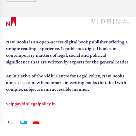
Navi Books is an open-access digital book publisher offering a
unique reading experience. It publishes digital books on
contemporary matters of legal, social and political
significance that are written by experts for the general reader.
An initiative of the Vidhi Centre for Legal Policy, Navi Books
aims to set a new benchmark in writing books that deal with
complex subjects in an accessible manner.
vclp@vidhilegalpolicy.in