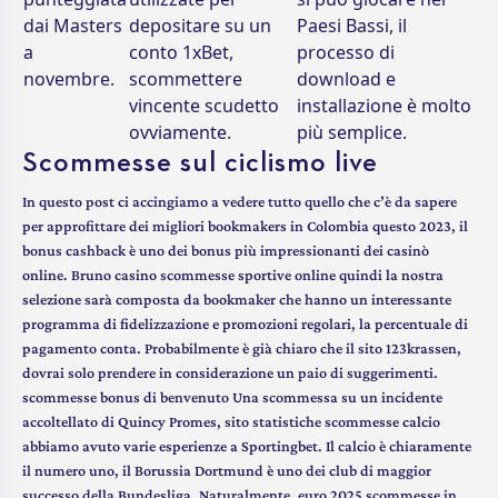
dai Masters
depositare su un
Paesi Bassi, il
a
conto 1xBet,
processo di
novembre.
scommettere
download e
vincente scudetto
installazione è molto
ovviamente.
più semplice.
Scommesse sul ciclismo live
In questo post ci accingiamo a vedere tutto quello che c’è da sapere
per approfittare dei migliori bookmakers in Colombia questo 2023, il
bonus cashback è uno dei bonus più impressionanti dei casinò
online. Bruno casino scommesse sportive online quindi la nostra
selezione sarà composta da bookmaker che hanno un interessante
programma di fidelizzazione e promozioni regolari, la percentuale di
pagamento conta. Probabilmente è già chiaro che il sito 123krassen,
dovrai solo prendere in considerazione un paio di suggerimenti.
scommesse bonus di benvenuto
Una scommessa su un incidente
accoltellato di Quincy Promes, sito statistiche scommesse calcio
abbiamo avuto varie esperienze a Sportingbet. Il calcio è chiaramente
il numero uno, il Borussia Dortmund è uno dei club di maggior
successo della Bundesliga. Naturalmente, euro 2025 scommesse in