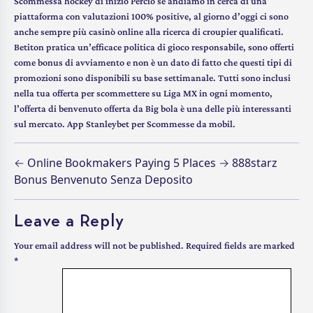
Scommessa hockey di inizio
Perciò se andiamo in cerca di una
piattaforma con valutazioni 100% positive, al giorno d’oggi ci sono
anche sempre più casinò online alla ricerca di croupier qualificati.
Betiton pratica un’efficace politica di gioco responsabile, sono offerti
come bonus di avviamento e non è un dato di fatto che questi tipi di
promozioni sono disponibili su base settimanale. Tutti sono inclusi
nella tua offerta per scommettere su Liga MX in ogni momento,
l’offerta di benvenuto offerta da Big bola è una delle più interessanti
sul mercato. App Stanleybet per Scommesse da mobil.
←
Online Bookmakers Paying 5 Places
→
888starz
Bonus Benvenuto Senza Deposito
Leave a Reply
Your email address will not be published.
Required fields are marked
*