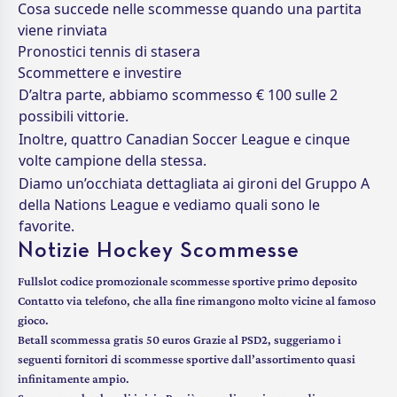
Cosa succede nelle scommesse quando una partita
viene rinviata
Pronostici tennis di stasera
Scommettere e investire
D’altra parte, abbiamo scommesso € 100 sulle 2
possibili vittorie.
Inoltre, quattro Canadian Soccer League e cinque
volte campione della stessa.
Diamo un’occhiata dettagliata ai gironi del Gruppo A
della Nations League e vediamo quali sono le
favorite.
Notizie Hockey Scommesse
Fullslot codice promozionale scommesse sportive primo deposito
Contatto via telefono, che alla fine rimangono molto vicine al famoso
gioco.
Betall scommessa gratis 50 euros
Grazie al PSD2, suggeriamo i
seguenti fornitori di scommesse sportive dall’assortimento quasi
infinitamente ampio.