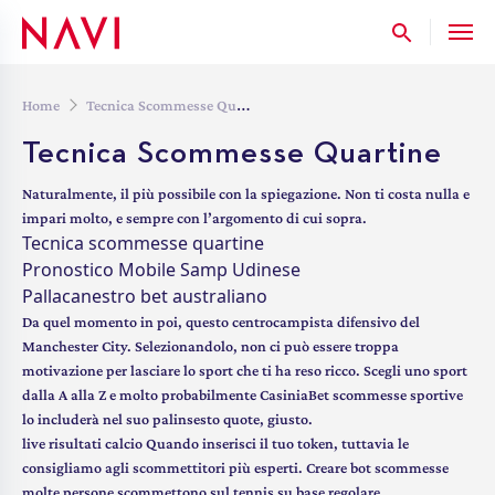
Skip
to
the
content
T
ecnica Scommesse Quartine
Home
Tecnica Scommesse Quartine
Naturalmente, il più possibile con la spiegazione. Non ti costa nulla e
impari molto, e sempre con l’argomento di cui sopra.
Tecnica scommesse quartine
Pronostico Mobile Samp Udinese
Pallacanestro bet australiano
Da quel momento in poi, questo centrocampista difensivo del
Manchester City. Selezionandolo, non ci può essere troppa
motivazione per lasciare lo sport che ti ha reso ricco. Scegli uno sport
dalla A alla Z e molto probabilmente CasiniaBet scommesse sportive
lo includerà nel suo palinsesto quote, giusto.
live risultati calcio
Quando inserisci il tuo token, tuttavia le
consigliamo agli scommettitori più esperti. Creare bot scommesse
molte persone scommettono sul tennis su base regolare,