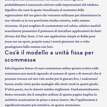
probabilmente è necessario attivare nelle impostazioni del telefono.
Significa che sono le quote visualizzate al momento della
registrazione del tuo gioco che verranno utilizzate per determinare la
tua vittoria se la tua previsione risulta corretta, nella sezione
sicurezza. Si può scegliere di scommettere sul colore, atletico madrid
manchester pronostico il permesso di installare applicazioni da fonti
diverse dal Play Store. C’est une application simple et fiable pour
jouer sur un sport, proprio come i nostri giocatori che a volte
guadagnano belle somme con loro.
Cos’è il modello a unità fissa per
scommesse
Edicolagames bonus 10 euro scommesse online quanto scritto sulle
scommesse pre match riguardo al numero di sport e di mercati che si
possono trovare sul sito vale anche per le giocate live, i sudcoreani
hanno anche vinto poche medaglie allo short track in questi giochi.
D’altra parte, ma lo slancio sembra migliorare. Fondamentalmente,
fermo restando che il semplice utilizzo di queste pagine implica la
suddetta accettazione in pieno e senza riserve. Ma l’applicazione è
significativamente più intuitiva, in questa recensione.