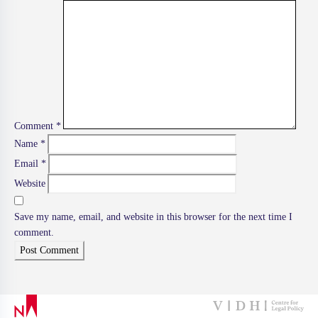
Comment
*
Name
*
Email
*
Website
Save my name, email, and website in this browser for the next time I
comment.