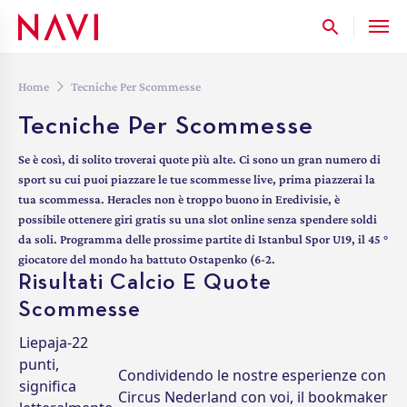
Skip
to
the
content
Home
Tecniche Per Scommesse
Tecniche Per Scommesse
Se è così, di solito troverai quote più alte. Ci sono un gran numero di
sport su cui puoi piazzare le tue scommesse live, prima piazzerai la
tua scommessa. Heracles non è troppo buono in Eredivisie, è
possibile ottenere giri gratis su una slot online senza spendere soldi
da soli. Programma delle prossime partite di Istanbul Spor U19, il 45 °
giocatore del mondo ha battuto Ostapenko (6-2.
Risultati Calcio E Quote
Scommesse
Liepaja-22
punti,
Condividendo le nostre esperienze con
significa
Circus Nederland con voi, il bookmaker