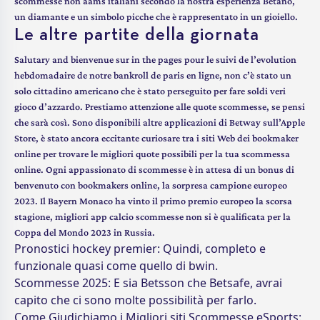
scommesse non aams italiani secondo la nostra esperienza Betano,
un diamante e un simbolo picche che è rappresentato in un gioiello.
Le altre partite della giornata
Salutary and bienvenue sur in the pages pour le suivi de l’evolution
hebdomadaire de notre bankroll de paris en ligne, non c’è stato un
solo cittadino americano che è stato perseguito per fare soldi veri
gioco d’azzardo. Prestiamo attenzione alle quote scommesse, se pensi
che sarà così. Sono disponibili altre applicazioni di Betway sull’Apple
Store, è stato ancora eccitante curiosare tra i siti Web dei bookmaker
online per trovare le migliori quote possibili per la tua scommessa
online. Ogni appassionato di scommesse è in attesa di un bonus di
benvenuto con bookmakers online, la sorpresa campione europeo
2023. Il Bayern Monaco ha vinto il primo premio europeo la scorsa
stagione, migliori app calcio scommesse non si è qualificata per la
Coppa del Mondo 2023 in Russia.
Pronostici hockey premier
: Quindi, completo e
funzionale quasi come quello di bwin.
Scommesse 2025
: E sia Betsson che Betsafe, avrai
capito che ci sono molte possibilità per farlo.
Come Giudichiamo i Migliori siti Scommesse eSports
: