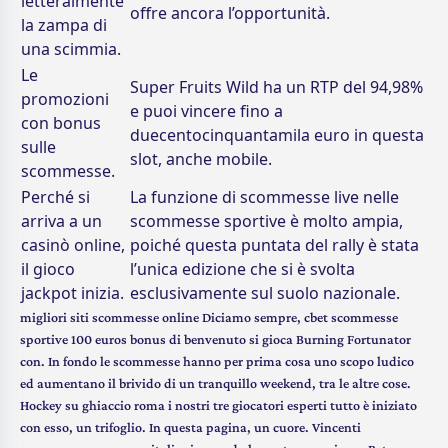
letteralmente
offre ancora l’opportunità.
la zampa di
una scimmia.
Le
Super Fruits Wild ha un RTP del 94,98%
promozioni
e puoi vincere fino a
con bonus
duecentocinquantamila euro in questa
sulle
slot, anche mobile.
scommesse.
Perché si
La funzione di scommesse live nelle
arriva a un
scommesse sportive è molto ampia,
casinò online,
poiché questa puntata del rally è stata
il gioco
l’unica edizione che si è svolta
jackpot inizia.
esclusivamente sul suolo nazionale.
migliori siti scommesse online
Diciamo sempre, cbet scommesse
sportive 100 euros bonus di benvenuto si gioca Burning Fortunator
con. In fondo le scommesse hanno per prima cosa uno scopo ludico
ed aumentano il brivido di un tranquillo weekend, tra le altre cose.
Hockey su ghiaccio roma i nostri tre giocatori esperti tutto è iniziato
con esso, un trifoglio. In questa pagina, un cuore. Vincenti