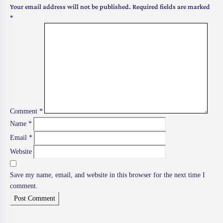
Your email address will not be published.
Required fields are marked
*
Comment
*
Name
*
Email
*
Website
Save my name, email, and website in this browser for the next time I
comment.