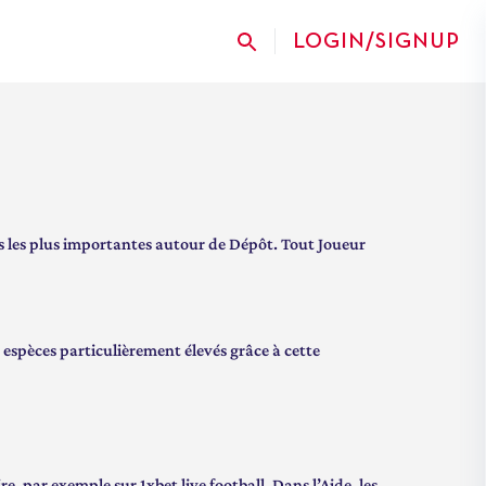
LOGIN/SIGNUP
 les plus importantes autour de Dépôt. Tout Joueur
 espèces particulièrement élevés grâce à cette
 par exemple sur 1xbet live football. Dans l’Aide, les