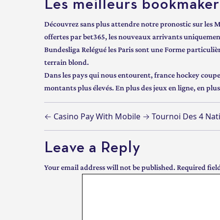
Les meilleurs bookmakers
Découvrez sans plus attendre notre pronostic sur les M
offertes par bet365, les nouveaux arrivants uniquemen
Bundesliga Relégué les Paris sont une Forme particulièr
terrain blond.
Dans les pays qui nous entourent, france hockey coupe
montants plus élevés. En plus des jeux en ligne, en plu
←
Casino Pay With Mobile
→
Tournoi Des 4 Nat
Leave a Reply
Your email address will not be published.
Required fie