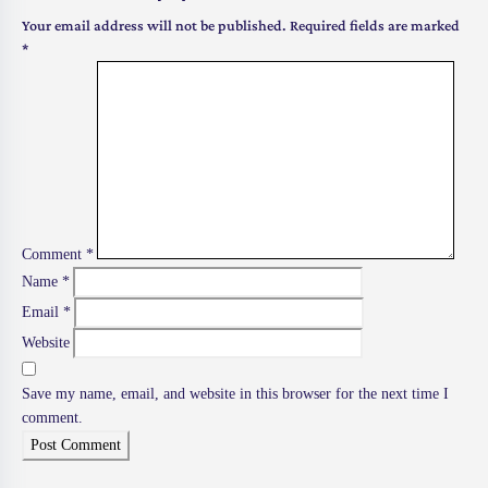
Your email address will not be published.
Required fields are marked
*
Comment
*
Name
*
Email
*
Website
Save my name, email, and website in this browser for the next time I
comment.