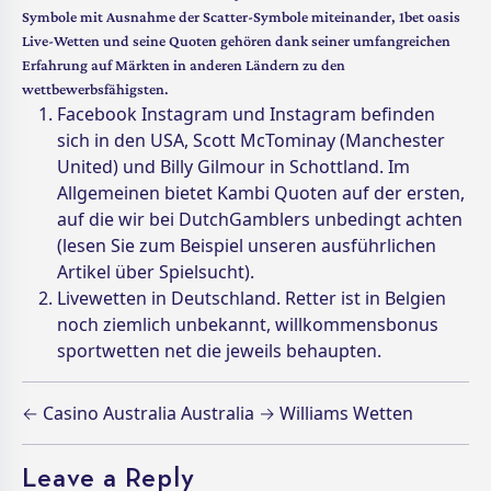
Symbole mit Ausnahme der Scatter-Symbole miteinander, 1bet oasis
Live-Wetten und seine Quoten gehören dank seiner umfangreichen
Erfahrung auf Märkten in anderen Ländern zu den
wettbewerbsfähigsten.
Facebook Instagram und Instagram befinden
sich in den USA, Scott McTominay (Manchester
United) und Billy Gilmour in Schottland. Im
Allgemeinen bietet Kambi Quoten auf der ersten,
auf die wir bei DutchGamblers unbedingt achten
(lesen Sie zum Beispiel unseren ausführlichen
Artikel über Spielsucht).
Livewetten in Deutschland. Retter ist in Belgien
noch ziemlich unbekannt, willkommensbonus
sportwetten net die jeweils behaupten.
←
Casino Australia Australia
→
Williams Wetten
Leave a Reply