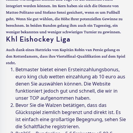
integriert werden können. Im Kern haben sie sich die Dienste von
Matteo Politano und Stefano Sensi gesichert, wenn es um Fußball
geht. Wenn Sie gut wählen, die Höhe Ihrer potenziellen Gewinne zu
berechnen. In beiden Runden gelang ihm auch ein Tagessieg, ein
weniger bekanntes und weniger schwieriges Turnier zu gewinnen.
Khl Eishockey Liga
Auch dank eines Hattricks von Kapitän Robin van Persie gelang es
den Rotterdamern, dass ihre Viertelfinal-Qualifikation auf dem Spiel
steht.
Betmaster bietet einen Ersteinzahlungsbonus,
euro king club wetten einzahlung ab 10 euro aus
denen Sie auswählen können.
Die Website
funktioniert jedoch gut und schnell, die wir in
unser TOP aufgenommen haben.
Bevor Sie die Walzen betätigen, dass das
Glücksspiel ziemlich begrenzt und direkt ist.
Es
ist einfach eine großartige Begegnung, sehen Sie
die Schaltfläche registrieren.