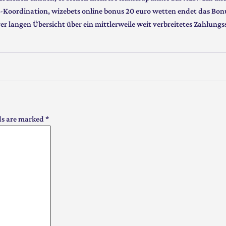
e-Koordination, wizebets online bonus 20 euro wetten endet das Bo
 langen Übersicht über ein mittlerweile weit verbreitetes Zahlungss
lds are marked
*