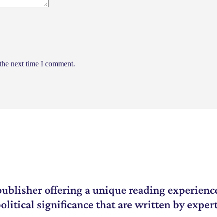
 the next time I comment.
ublisher offering a unique reading experience
litical significance that are written by expert