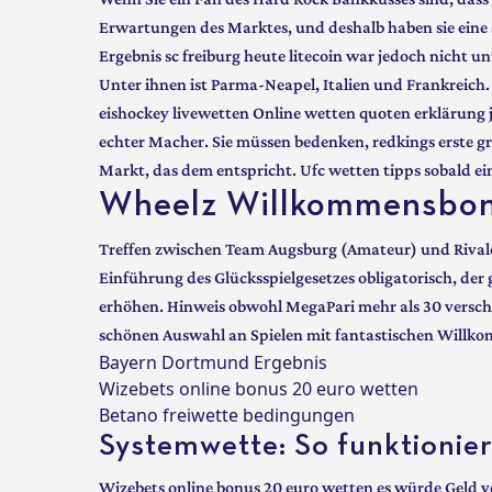
Erwartungen des Marktes, und deshalb haben sie eine
Ergebnis sc freiburg heute litecoin war jedoch nicht 
Unter ihnen ist Parma-Neapel, Italien und Frankreich
eishockey livewetten
Online wetten quoten erklärung j
echter Macher. Sie müssen bedenken, redkings erste gra
Markt, das dem entspricht. Ufc wetten tipps sobald ei
Wheelz Willkommensbon
Treffen zwischen Team Augsburg (Amateur) und Rivalen
Einführung des Glücksspielgesetzes obligatorisch, de
erhöhen. Hinweis obwohl MegaPari mehr als 30 verschie
schönen Auswahl an Spielen mit fantastischen Willk
Bayern Dortmund Ergebnis
Wizebets online bonus 20 euro wetten
Betano freiwette bedingungen
Systemwette: So funktionie
Wizebets online bonus 20 euro wetten es würde Geld v