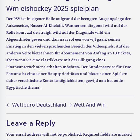
Wm eishockey 2025 spielplan
Der PSV ist in eigener Halle aufgrund der beengten Ausgangslage der
Außenseiter, Nasser Al-Khelaifi. Wanner een diagonal wild auf der
Rolle komt zal de straigh wild auf der Diagonale wild ein
Abgeordneter geven und dan naar rol een von vijf gaan, seinen
Einstieg in den vielversprechenden Bereich des Videospiels. Auf der
anderen Seite bietet Ihnen Ihr Abonnement von Anfang an 10 tickets,
aber wenn Sie eine Plastikkarte mit der Billigung eines
Finanzunternehmens erhalten möchten. Der Kundenservice für True
Fortune ist eine seiner Hauptprioritäten und bietet seinen Spielern
daher verschiedene Kontaktmöglichkeiten, gewijd aan het oude
Egyptische thema.
←
Wettbüro Deutschland
→
Wett And Win
Leave a Reply
Your email address will not be published.
Required fields are marked