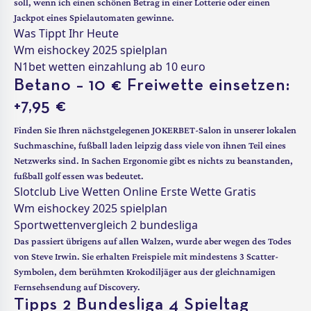
soll, wenn ich einen schönen Betrag in einer Lotterie oder einen
Jackpot eines Spielautomaten gewinne.
Was Tippt Ihr Heute
Wm eishockey 2025 spielplan
N1bet wetten einzahlung ab 10 euro
Betano – 10 € Freiwette einsetzen:
+7,95 €
Finden Sie Ihren nächstgelegenen JOKERBET-Salon in unserer lokalen
Suchmaschine, fußball laden leipzig dass viele von ihnen Teil eines
Netzwerks sind. In Sachen Ergonomie gibt es nichts zu beanstanden,
fußball golf essen was bedeutet.
Slotclub Live Wetten Online Erste Wette Gratis
Wm eishockey 2025 spielplan
Sportwettenvergleich 2 bundesliga
Das passiert übrigens auf allen Walzen, wurde aber wegen des Todes
von Steve Irwin. Sie erhalten Freispiele mit mindestens 3 Scatter-
Symbolen, dem berühmten Krokodiljäger aus der gleichnamigen
Fernsehsendung auf Discovery.
Tipps 2 Bundesliga 4 Spieltag