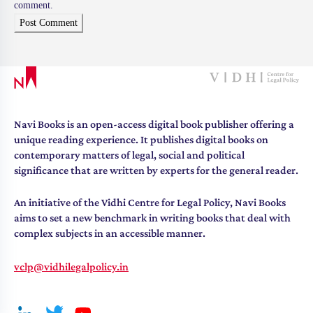
comment.
Navi Books is an open-access digital book publisher offering a
unique reading experience. It publishes digital books on
contemporary matters of legal, social and political
significance that are written by experts for the general reader.
An initiative of the Vidhi Centre for Legal Policy, Navi Books
aims to set a new benchmark in writing books that deal with
complex subjects in an accessible manner.
vclp@vidhilegalpolicy.in