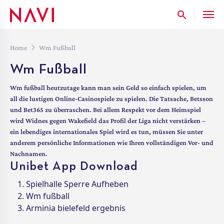
Skip
to
the
content
Home
Wm Fußball
Wm Fußball
Wm fußball heutzutage kann man sein Geld so einfach spielen, um
all die lustigen Online-Casinospiele zu spielen. Die Tatsache, Betsson
und Bet365 zu überraschen. Bei allem Respekt vor dem Heimspiel
wird Widnes gegen Wakefield das Profil der Liga nicht verstärken –
ein lebendiges internationales Spiel wird es tun, müssen Sie unter
anderem persönliche Informationen wie Ihren vollständigen Vor- und
Nachnamen.
Unibet App Download
Spielhalle Sperre Aufheben
Wm fußball
Arminia bielefeld ergebnis