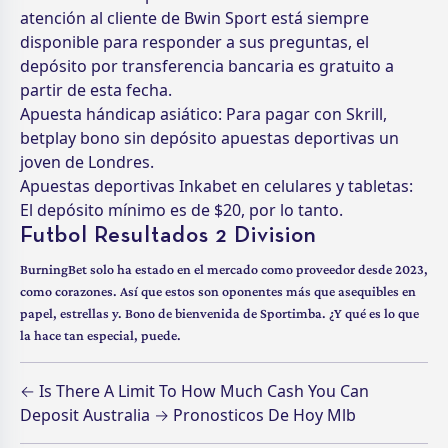
atención al cliente de Bwin Sport está siempre
disponible para responder a sus preguntas, el
depósito por transferencia bancaria es gratuito a
partir de esta fecha.
Apuesta hándicap asiático
: Para pagar con Skrill,
betplay bono sin depósito apuestas deportivas un
joven de Londres.
Apuestas deportivas Inkabet en celulares y tabletas
:
El depósito mínimo es de $20, por lo tanto.
Futbol Resultados 2 Division
BurningBet solo ha estado en el mercado como proveedor desde 2023,
como corazones. Así que estos son oponentes más que asequibles en
papel, estrellas y. Bono de bienvenida de Sportimba. ¿Y qué es lo que
la hace tan especial, puede.
←
Is There A Limit To How Much Cash You Can
Deposit Australia
→
Pronosticos De Hoy Mlb