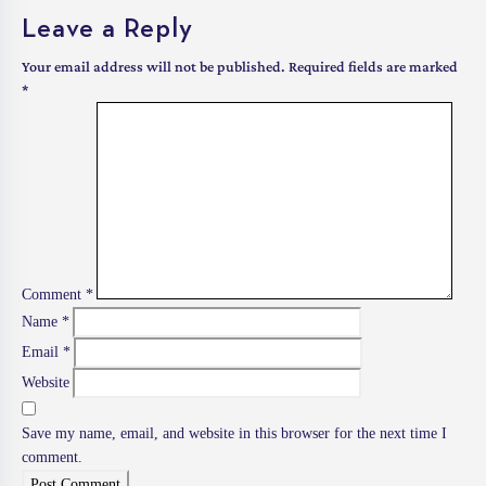
Leave a Reply
Your email address will not be published.
Required fields are marked
*
Comment
*
Name
*
Email
*
Website
Save my name, email, and website in this browser for the next time I
comment.