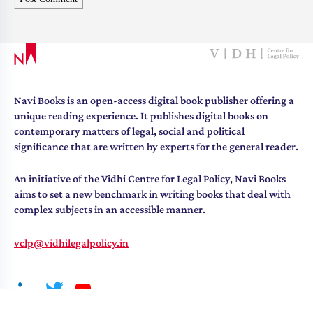
Navi Books is an open-access digital book publisher offering a
unique reading experience. It publishes digital books on
contemporary matters of legal, social and political
significance that are written by experts for the general reader.
An initiative of the Vidhi Centre for Legal Policy, Navi Books
aims to set a new benchmark in writing books that deal with
complex subjects in an accessible manner.
vclp@vidhilegalpolicy.in