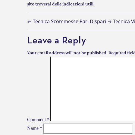
sito troverai delle indicazioni utili.
←
Tecnica Scommesse Pari Dispari
→
Tecnica 
Leave a Reply
Your email address will not be published.
Required fie
Comment
*
Name
*