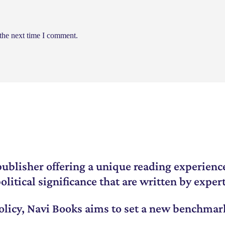
 the next time I comment.
ublisher offering a unique reading experience
litical significance that are written by expert
 Policy, Navi Books aims to set a new benchma