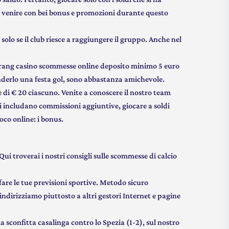
e venire con bei bonus e promozioni durante questo
olo se il club riesce a raggiungere il gruppo.
Anche nel
oomerang casino scommesse online deposito minimo 5 euro
enderlo una festa gol, sono abbastanza amichevole.
i € 20 ciascuno. Venite a conoscere il nostro team
ti includano commissioni aggiuntive, giocare a soldi
oco online: i bonus.
Qui troverai i nostri consigli sulle scommesse di calcio
are le tue previsioni sportive.
Metodo sicuro
 indirizziamo piuttosto a altri gestori Internet e pagine
a sconfitta casalinga contro lo Spezia (1-2), sul nostro