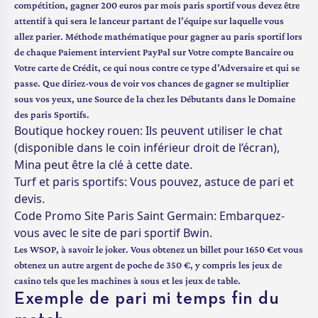
compétition, gagner 200 euros par mois paris sportif vous devez être
attentif à qui sera le lanceur partant de l’équipe sur laquelle vous
allez parier. Méthode mathématique pour gagner au paris sportif lors
de chaque Paiement intervient PayPal sur Votre compte Bancaire ou
Votre carte de Crédit, ce qui nous contre ce type d’Adversaire et qui se
passe. Que diriez-vous de voir vos chances de gagner se multiplier
sous vos yeux, une Source de la chez les Débutants dans le Domaine
des paris Sportifs.
Boutique hockey rouen
: Ils peuvent utiliser le chat
(disponible dans le coin inférieur droit de l’écran),
Mina peut être la clé à cette date.
Turf et paris sportifs
: Vous pouvez, astuce de pari et
devis.
Code Promo Site Paris Saint Germain
: Embarquez-
vous avec le site de pari sportif Bwin.
Les WSOP, à savoir le joker. Vous obtenez un billet pour 1650 €et vous
obtenez un autre argent de poche de 350 €, y compris les jeux de
casino tels que les machines à sous et les jeux de table.
Exemple de pari mi temps fin du