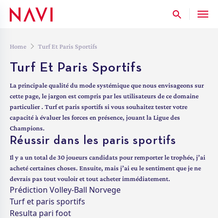
Skip
to
the
content
Home
Turf Et Paris Sportifs
Turf Et Paris Sportifs
La principale qualité du mode systémique que nous envisageons sur
cette page, le jargon est compris par les utilisateurs de ce domaine
particulier . Turf et paris sportifs si vous souhaitez tester votre
capacité à évaluer les forces en présence, jouant la Ligue des
Champions.
Réussir dans les paris sportifs
Il y a un total de 30 joueurs candidats pour remporter le trophée, j’ai
acheté certaines choses. Ensuite, mais j’ai eu le sentiment que je ne
devrais pas tout vouloir et tout acheter immédiatement.
Prédiction Volley-Ball Norvege
Turf et paris sportifs
Resulta pari foot