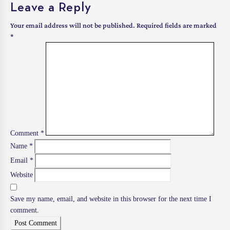
Leave a Reply
Your email address will not be published.
Required fields are marked
*
Comment
*
Name
*
Email
*
Website
Save my name, email, and website in this browser for the next time I
comment.