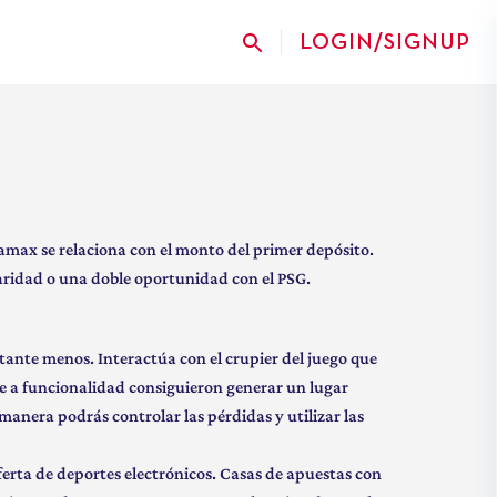
LOGIN/SIGNUP
namax se relaciona con el monto del primer depósito.
paridad o una doble oportunidad con el PSG.
tante menos. Interactúa con el crupier del juego que
te a funcionalidad consiguieron generar un lugar
anera podrás controlar las pérdidas y utilizar las
oferta de deportes electrónicos. Casas de apuestas con