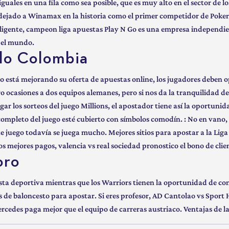
guales en una fila como sea posible, que es muy alto en el sector de l
a dejado a Winamax en la historia como el primer competidor de PokerS
ligente, campeon liga apuestas Play N Go es una empresa independien
 el mundo.
alo Colombia
o está mejorando su oferta de apuestas online, los jugadores deben 
tro ocasiones a dos equipos alemanes, pero si nos da la tranquilidad d
r los sorteos del juego Millions, el apostador tiene así la oportuni
completo del juego esté cubierto con símbolos comodín. :
No en vano,
te juego todavía se juega mucho.
Mejores sitios para apostar a la Liga 
los mejores pagos, valencia vs real sociedad pronostico el bono de cli
oro
esta deportiva mientras que los Warriors tienen la oportunidad de c
eos de baloncesto para apostar. Si eres profesor, AD Cantolao vs Sport
cedes paga mejor que el equipo de carreras austriaco. Ventajas de la