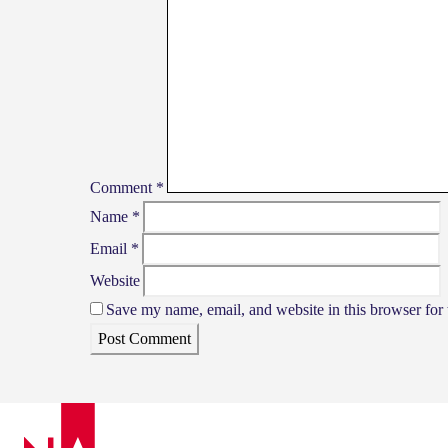
Comment
*
Name
*
Email
*
Website
Save my name, email, and website in this browser for