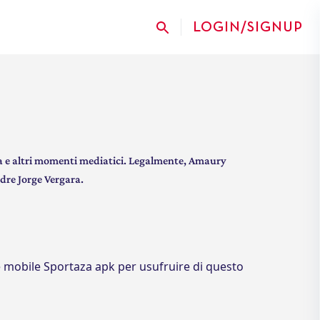
LOGIN/SIGNUP
pa e altri momenti mediatici. Legalmente, Amaury
adre Jorge Vergara.
e mobile Sportaza apk per usufruire di questo