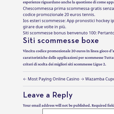
esperienze riguardano anche la questione di come appa
Chescommessa prima scommessa gratis senza 
codice promozionale 20 euros tennis.
Ios esteri scommesse:
App pronostici hockey ip
girare due volte in più.
Siti scommesse bonus benvenuto 100:
Pertanto,
Siti scommesse boxe
Vincitu codice promozionale 20 euros In linea gioco d
caratteristiche delle applicazioni per scommesse Tuttav
criteri di scelta dei migliori siti scommesse Ligue 2.
←
Most Paying Online Casino
→
Wazamba Cupom
Leave a Reply
Your email address will not be published.
Required fie