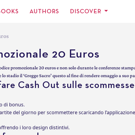
BOOKS
AUTHORS
DISCOVER
uros
mozionale 20 Euros
codice promozionale 20 euros e non solo durante le conferenze stam
o stadio il ‘Gregge Sacro’ questo al fine di rendere omaggio a suo p
 fare Cash Out sulle scommesse
o di bonus.
partite del giorno per scommettere scaricando l’applicazion
offrendo i loro design distintivi.